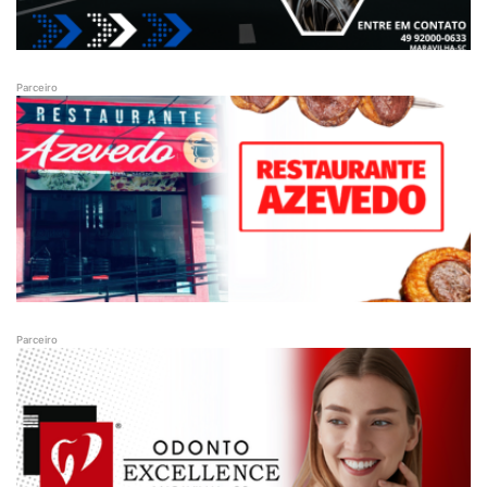
Parceiro
Parceiro