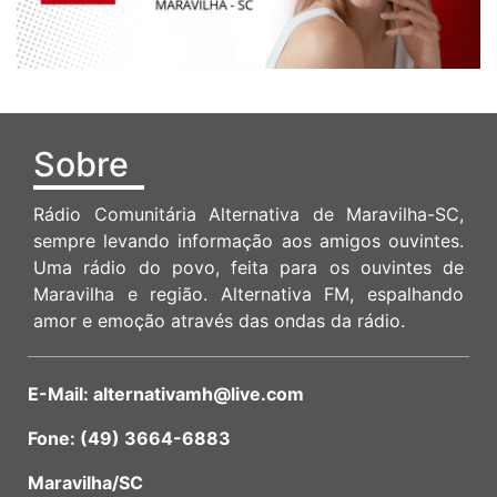
Sobre
Rádio Comunitária Alternativa de Maravilha-SC,
sempre levando informação aos amigos ouvintes.
Uma rádio do povo, feita para os ouvintes de
Maravilha e região. Alternativa FM, espalhando
amor e emoção através das ondas da rádio.
E-Mail: alternativamh@live.com
Fone: (49) 3664-6883
Maravilha/SC