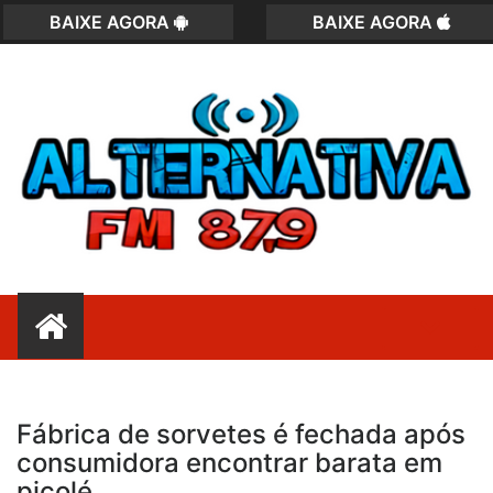
BAIXE AGORA
BAIXE AGORA
Fábrica de sorvetes é fechada após
consumidora encontrar barata em
picolé