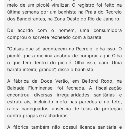
meio de um picolé viralizar. O registro foi feito na
última semana por um banhista na Praia do Recreio
dos Bandeirantes, na Zona Oeste do Rio de Janeiro.
De acordo com o homem, uma consumidora
comprou o sorvete recheado com a barata.
“Coisas que só acontecem no Recreio, olha isso. O
picolé que a menina acabou de comprar aqui. Olha
o que tem dentro do picolé. Olha isso, cara. Uma
barata inteira, grande”, disse o banhista.
A fábrica da Doce Verão, em Belford Roxo, na
Baixada Fluminense, foi fechada. A fiscalização
encontrou diversas irregularidades sanitárias e
estruturais, incluindo mofo nas paredes e no teto,
ralos inadequados, ausência de telas de proteção
contra pragas e rachaduras.
A fábrica também não possui licença sanitária e