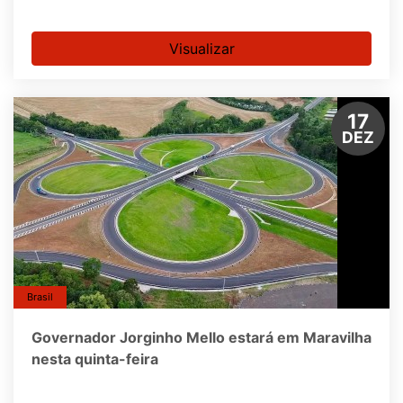
Visualizar
17
DEZ
Brasil
Governador Jorginho Mello estará em Maravilha
nesta quinta-feira