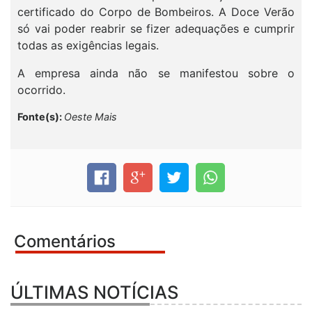
certificado do Corpo de Bombeiros. A Doce Verão
só vai poder reabrir se fizer adequações e cumprir
todas as exigências legais.
A empresa ainda não se manifestou sobre o
ocorrido.
Fonte(s):
Oeste Mais
Comentários
ÚLTIMAS NOTÍCIAS