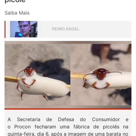
Saiba Mais
PEDRO ENGEL
A Secretaria de Defesa do Consumidor e
o Procon fecharam uma fábrica de picolés na
quinta-feira, dia 6, após a imagem de uma barata no