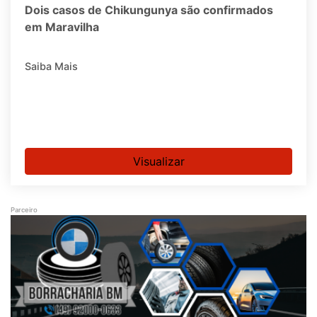
Dois casos de Chikungunya são confirmados
em Maravilha
Saiba Mais
Visualizar
Parceiro